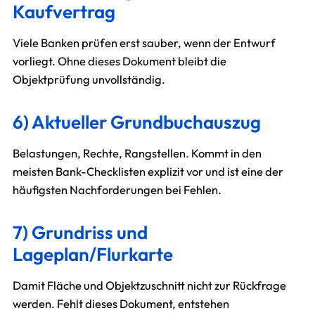
Kaufvertrag
Viele Banken prüfen erst sauber, wenn der Entwurf
vorliegt. Ohne dieses Dokument bleibt die
Objektprüfung unvollständig.
6) Aktueller Grundbuchauszug
Belastungen, Rechte, Rangstellen. Kommt in den
meisten Bank-Checklisten explizit vor und ist eine der
häufigsten Nachforderungen bei Fehlen.
7) Grundriss und
Lageplan/Flurkarte
Damit Fläche und Objektzuschnitt nicht zur Rückfrage
werden. Fehlt dieses Dokument, entstehen