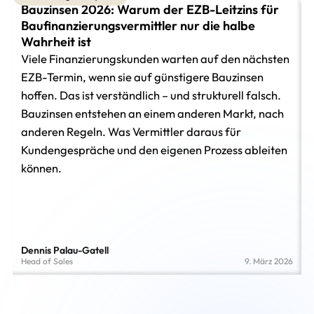
Bauzinsen 2026: Warum der EZB-Leitzins für
Baufinanzierungsvermittler nur die halbe
Wahrheit ist
Viele Finanzierungskunden warten auf den nächsten
EZB-Termin, wenn sie auf günstigere Bauzinsen
hoffen. Das ist verständlich – und strukturell falsch.
Bauzinsen entstehen an einem anderen Markt, nach
anderen Regeln. Was Vermittler daraus für
Kundengespräche und den eigenen Prozess ableiten
können.
Dennis Palau-Gatell
Head of Sales
9. März 2026