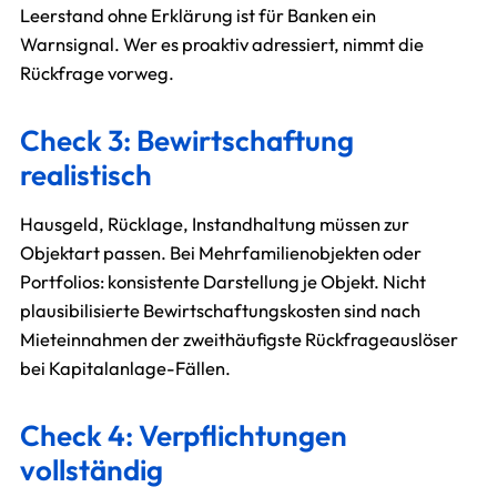
Leerstand ohne Erklärung ist für Banken ein
Warnsignal. Wer es proaktiv adressiert, nimmt die
Rückfrage vorweg.
Check 3: Bewirtschaftung
realistisch
Hausgeld, Rücklage, Instandhaltung müssen zur
Objektart passen. Bei Mehrfamilienobjekten oder
Portfolios: konsistente Darstellung je Objekt. Nicht
plausibilisierte Bewirtschaftungskosten sind nach
Mieteinnahmen der zweithäufigste Rückfrageauslöser
bei Kapitalanlage-Fällen.
Check 4: Verpflichtungen
vollständig