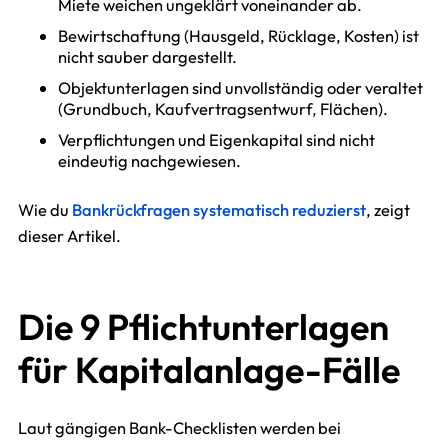
Miete weichen ungeklärt voneinander ab.
Bewirtschaftung (Hausgeld, Rücklage, Kosten) ist
nicht sauber dargestellt.
Objektunterlagen sind unvollständig oder veraltet
(Grundbuch, Kaufvertragsentwurf, Flächen).
Verpflichtungen und Eigenkapital sind nicht
eindeutig nachgewiesen.
Wie du
Bankrückfragen systematisch reduzierst
, zeigt
dieser Artikel.
Die 9 Pflichtunterlagen
für Kapitalanlage-Fälle
Laut gängigen Bank-Checklisten werden bei