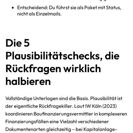
Entscheidend: Du führst sie als Paket mit Status,
nicht als Einzelmails.
Die 5
Plausibilitätschecks, die
Rückfragen wirklich
halbieren
Vollständige Unterlagen sind die Basis. Plausibilität ist
der eigentliche Rückfragekiller. Laut IW Köln (2023)
koordinieren Baufinanzierungsvermittler in komplexeren
Finanzierungsfällen eine Vielzahl verschiedener
Dokumentenarten gleichzeitig – bei Kapitalanlage-