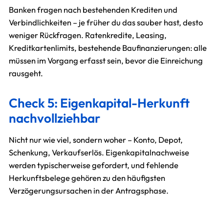
Banken fragen nach bestehenden Krediten und
Verbindlichkeiten – je früher du das sauber hast, desto
weniger Rückfragen. Ratenkredite, Leasing,
Kreditkartenlimits, bestehende Baufinanzierungen: alle
müssen im Vorgang erfasst sein, bevor die Einreichung
rausgeht.
Check 5: Eigenkapital-Herkunft
nachvollziehbar
Nicht nur wie viel, sondern woher – Konto, Depot,
Schenkung, Verkaufserlös. Eigenkapitalnachweise
werden typischerweise gefordert, und fehlende
Herkunftsbelege gehören zu den häufigsten
Verzögerungsursachen in der Antragsphase.