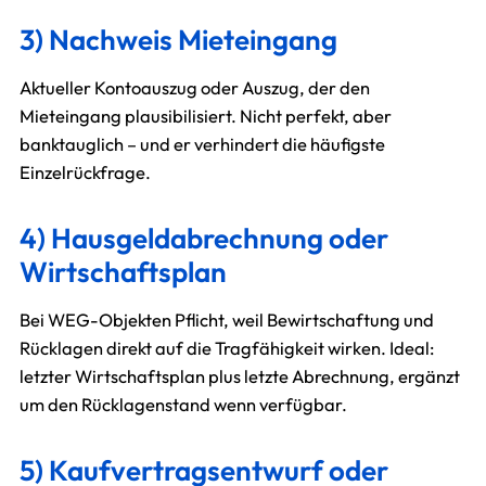
3) Nachweis Mieteingang
Aktueller Kontoauszug oder Auszug, der den
Mieteingang plausibilisiert. Nicht perfekt, aber
banktauglich – und er verhindert die häufigste
Einzelrückfrage.
4) Hausgeldabrechnung oder
Wirtschaftsplan
Bei WEG-Objekten Pflicht, weil Bewirtschaftung und
Rücklagen direkt auf die Tragfähigkeit wirken. Ideal:
letzter Wirtschaftsplan plus letzte Abrechnung, ergänzt
um den Rücklagenstand wenn verfügbar.
5) Kaufvertragsentwurf oder