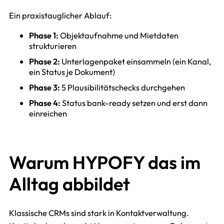
Ein praxistauglicher Ablauf:
Phase 1:
Objektaufnahme und Mietdaten
strukturieren
Phase 2:
Unterlagenpaket einsammeln (ein Kanal,
ein Status je Dokument)
Phase 3:
5 Plausibilitätschecks durchgehen
Phase 4:
Status bank-ready setzen und erst dann
einreichen
Warum HYPOFY das im
Alltag abbildet
Klassische CRMs sind stark in Kontaktverwaltung.