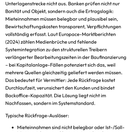
Unterlagenstrecke nicht aus. Banken prüfen nicht nur
Bonität und Objekt, sondern auch die Ertragslogik:
Mieteinnahmen müssen belegbar und plausibel sein,
Bewirtschaftungskosten transparent, Verpflichtungen
vollständig erfasst. Laut Europace-Marktberichten
(2024) zählen Medienbrüche und fehlende
Systemintegration zu den strukturellen Treibern
verlängerter Bearbeitungszeiten in der Baufinanzierung
– bei Kapitalanlage-Fällen potenziert sich das, weil
mehrere Quellen gleichzeitig geliefert werden müssen.
Das bedeutet für Vermittler: Jede Rückfrage kostet
Durchlaufzeit, verunsichert den Kunden und bindet
Backoffice-Kapazität. Die Lösung liegt nicht im
Nachfassen, sondern im Systemstandard.
Typische Rückfrage-Auslöser:
Mieteinnahmen sind nicht belegbar oder Ist-/Soll-