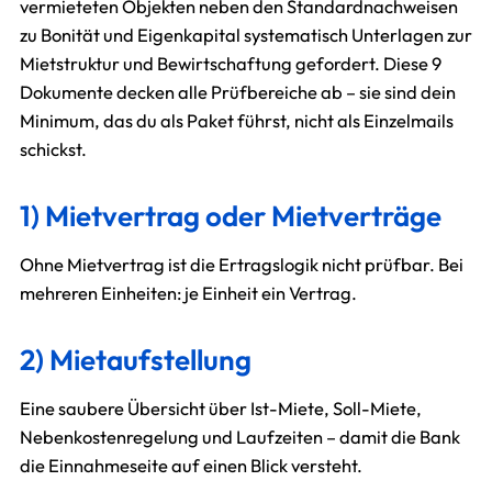
vermieteten Objekten neben den Standardnachweisen
zu Bonität und Eigenkapital systematisch Unterlagen zur
Mietstruktur und Bewirtschaftung gefordert. Diese 9
Dokumente decken alle Prüfbereiche ab – sie sind dein
Minimum, das du als Paket führst, nicht als Einzelmails
schickst.
1) Mietvertrag oder Mietverträge
Ohne Mietvertrag ist die Ertragslogik nicht prüfbar. Bei
mehreren Einheiten: je Einheit ein Vertrag.
2) Mietaufstellung
Eine saubere Übersicht über Ist-Miete, Soll-Miete,
Nebenkostenregelung und Laufzeiten – damit die Bank
die Einnahmeseite auf einen Blick versteht.