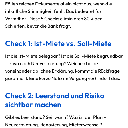
Fällen reichen Dokumente allein nicht aus, wenn die
inhaltliche Stimmigkeit fehlt. Das bedeutet für
Vermittler: Diese 5 Checks eliminieren 80 % der
Schleifen, bevor die Bank fragt.
Check 1: Ist-Miete vs. Soll-Miete
Ist die Ist-Miete belegbar? Ist die Soll-Miete begründbar
– etwa nach Neuvermietung? Weichen beide
voneinander ab, ohne Erklärung, kommt die Rückfrage
garantiert. Eine kurze Notiz im Vorgang verhindert das.
Check 2: Leerstand und Risiko
sichtbar machen
Gibt es Leerstand? Seit wann? Was ist der Plan –
Neuvermietung, Renovierung, Mieterwechsel?