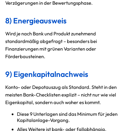
Verzögerungen in der Bewertungsphase.
8) Energieausweis
Wird je nach Bank und Produkt zunehmend
standardmäßig abgefragt – besonders bei
Finanzierungen mit grünen Varianten oder
Förderbausteinen.
9) Eigenkapitalnachweis
Konto- oder Depotauszug als Standard. Steht in den
meisten Bank-Checklisten explizit – nicht nur wie viel
Eigenkapital, sondern auch woher es kommt.
Diese 9 Unterlagen sind das Minimum für jeden
Kapitalanlage-Vorgang.
Alles Weitere ist bank- oder fallabhängig.