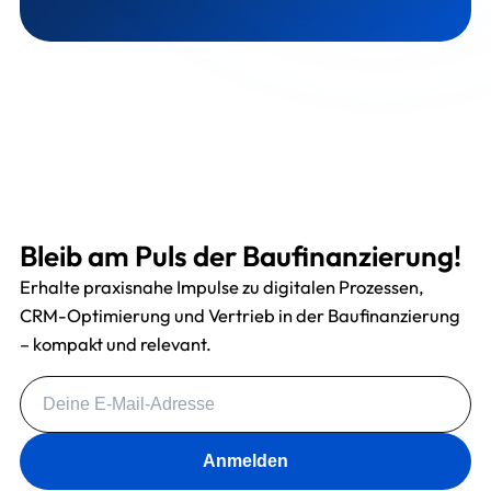
Bleib am Puls der Baufinanzierung!
Erhalte praxisnahe Impulse zu digitalen Prozessen,
CRM-Optimierung und Vertrieb in der Baufinanzierung
– kompakt und relevant.
Anmelden