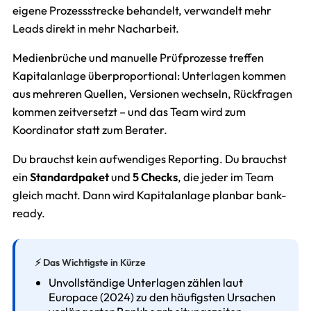
eigene Prozessstrecke behandelt, verwandelt mehr
Leads direkt in mehr Nacharbeit.
Medienbrüche und manuelle Prüfprozesse treffen
Kapitalanlage überproportional: Unterlagen kommen
aus mehreren Quellen, Versionen wechseln, Rückfragen
kommen zeitversetzt – und das Team wird zum
Koordinator statt zum Berater.
Du brauchst kein aufwendiges Reporting. Du brauchst
ein
Standardpaket
und
5 Checks
, die jeder im Team
gleich macht. Dann wird Kapitalanlage planbar bank-
ready.
⚡ Das Wichtigste in Kürze
Unvollständige Unterlagen zählen laut
Europace (2024) zu den häufigsten Ursachen