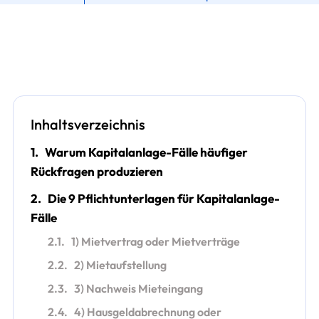
Inhaltsverzeichnis
1.
Warum Kapitalanlage-Fälle häufiger
Rückfragen produzieren
2.
Die 9 Pflichtunterlagen für Kapitalanlage-
Fälle
2.1.
1) Mietvertrag oder Mietverträge
2.2.
2) Mietaufstellung
2.3.
3) Nachweis Mieteingang
2.4.
4) Hausgeldabrechnung oder