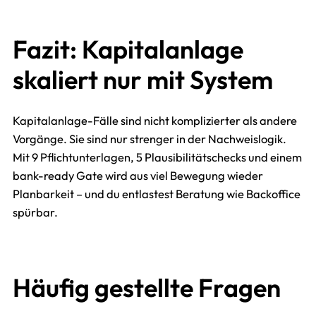
Fazit: Kapitalanlage
skaliert nur mit System
Kapitalanlage-Fälle sind nicht komplizierter als andere
Vorgänge. Sie sind nur strenger in der Nachweislogik.
Mit 9 Pflichtunterlagen, 5 Plausibilitätschecks und einem
bank-ready Gate wird aus viel Bewegung wieder
Planbarkeit – und du entlastest Beratung wie Backoffice
spürbar.
Häufig gestellte Fragen