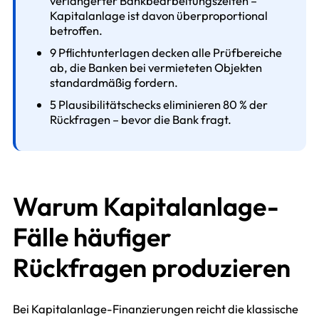
verlängerter Bankbearbeitungszeiten –
Kapitalanlage ist davon überproportional
betroffen.
9 Pflichtunterlagen decken alle Prüfbereiche
ab, die Banken bei vermieteten Objekten
standardmäßig fordern.
5 Plausibilitätschecks eliminieren 80 % der
Rückfragen – bevor die Bank fragt.
Warum Kapitalanlage-
Fälle häufiger
Rückfragen produzieren
Bei Kapitalanlage-Finanzierungen reicht die klassische