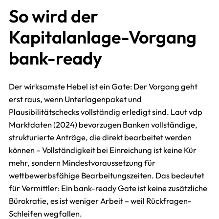
So wird der
Kapitalanlage-Vorgang
bank-ready
Der wirksamste Hebel ist ein Gate: Der Vorgang geht
erst raus, wenn Unterlagenpaket und
Plausibilitätschecks vollständig erledigt sind. Laut vdp
Marktdaten (2024) bevorzugen Banken vollständige,
strukturierte Anträge, die direkt bearbeitet werden
können – Vollständigkeit bei Einreichung ist keine Kür
mehr, sondern Mindestvoraussetzung für
wettbewerbsfähige Bearbeitungszeiten. Das bedeutet
für Vermittler: Ein bank-ready Gate ist keine zusätzliche
Bürokratie, es ist weniger Arbeit – weil Rückfragen-
Schleifen wegfallen.