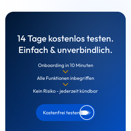
14 Tage kostenlos testen.
Einfach & unverbindlich.
Onboarding in 10 Minuten
Alle Funktionen inbegriffen
Kein Risiko - jederzeit kündbar
Kostenfrei testen