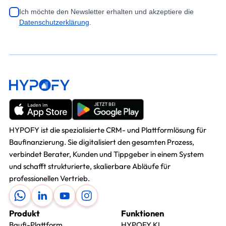
Ich möchte den Newsletter erhalten und akzeptiere die
Datenschutzerklärung
.
HYPOFY ist die spezialisierte CRM- und Plattformlösung für
Baufinanzierung. Sie digitalisiert den gesamten Prozess,
verbindet Berater, Kunden und Tippgeber in einem System
und schafft strukturierte, skalierbare Abläufe für
professionellen Vertrieb.
Produkt
Funktionen
Baufi-Plattform
HYPOFY KI