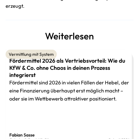
erzeugt.
Weiterlesen
Vermittlung mit System
Fördermittel 2026 als Vertriebsvorteil: Wie du
KfW & Co. ohne Chaos in deinen Prozess
integrierst
Fördermittel sind 2026 in vielen Fällen der Hebel, der
eine Finanzierung überhaupt erst möglich macht –
oder sie im Wettbewerb attraktiver positioniert.
Fabian Sasse