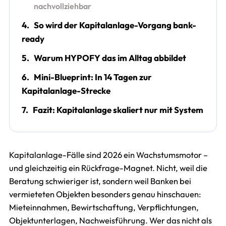
nachvollziehbar
4.
So wird der Kapitalanlage-Vorgang bank-
ready
5.
Warum HYPOFY das im Alltag abbildet
6.
Mini-Blueprint: In 14 Tagen zur
Kapitalanlage-Strecke
7.
Fazit: Kapitalanlage skaliert nur mit System
Kapitalanlage-Fälle sind 2026 ein Wachstumsmotor –
und gleichzeitig ein Rückfrage-Magnet. Nicht, weil die
Beratung schwieriger ist, sondern weil Banken bei
vermieteten Objekten besonders genau hinschauen:
Mieteinnahmen, Bewirtschaftung, Verpflichtungen,
Objektunterlagen, Nachweisführung. Wer das nicht als