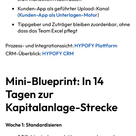
Kunden-App als geführter Upload-Kanal
(
Kunden-App als Unterlagen-Motor
)
Tippgeber und Zuträger bleiben zuordenbar, ohne
dass das Team Excel pflegt
Prozess- und Integrationssicht:
HYPOFY Plattform
CRM-Überblick:
HYPOFY CRM
Mini-Blueprint: In 14
Tagen zur
Kapitalanlage-Strecke
Woche 1: Standardisieren